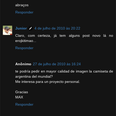
abraços
Responder
Junior
4 de julho de 2010 às 20:22
Claro, com certeza, já tem alguns post novo lá no
erojkitimao...
Responder
Anônimo
27 de julho de 2010 às 16:24
te podría pedir en mayor calidad de imagen la camiseta de
argentina del mundial?
Me interesa para un proyecto personal.
Gracias
MAX
Responder