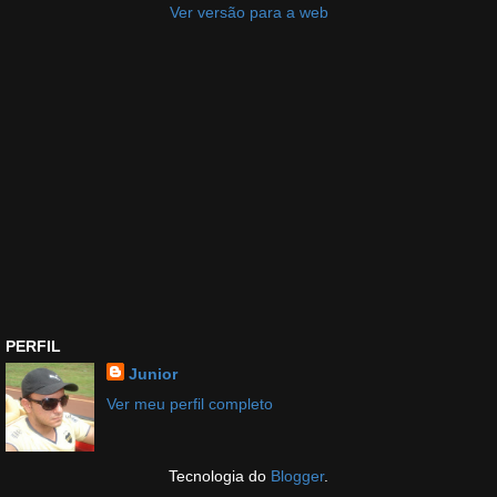
Ver versão para a web
PERFIL
Junior
Ver meu perfil completo
Tecnologia do
Blogger
.