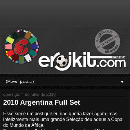
▼
domingo, 4 de julho de 2010
2010 Argentina Full Set
Esse sim é um post que eu não queria fazer agora, mas
infelizmente mais uma grande Seleção deu adeus a Copa
do Mundo da África.