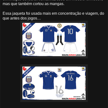
mas que também cortou as mangas.
Essa jaqueta foi usada mais em concentração e viagem, do
que antes dos jogos…