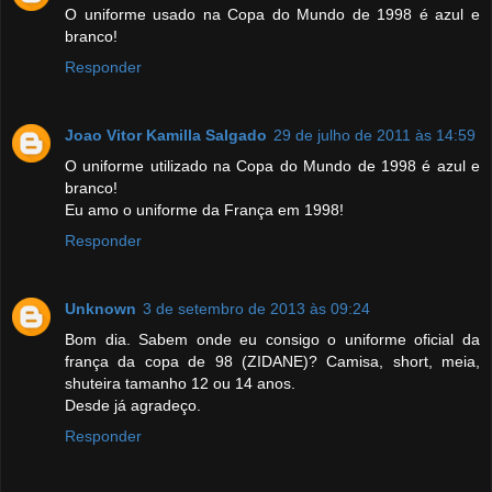
O uniforme usado na Copa do Mundo de 1998 é azul e
branco!
Responder
Joao Vitor Kamilla Salgado
29 de julho de 2011 às 14:59
O uniforme utilizado na Copa do Mundo de 1998 é azul e
branco!
Eu amo o uniforme da França em 1998!
Responder
Unknown
3 de setembro de 2013 às 09:24
Bom dia. Sabem onde eu consigo o uniforme oficial da
frança da copa de 98 (ZIDANE)? Camisa, short, meia,
shuteira tamanho 12 ou 14 anos.
Desde já agradeço.
Responder