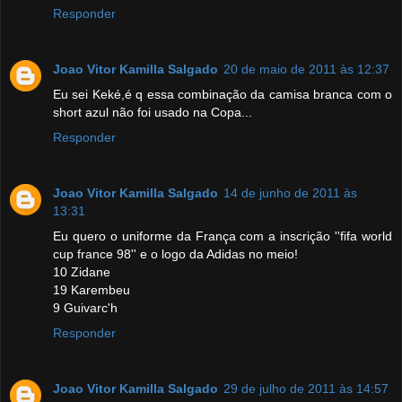
Responder
Joao Vitor Kamilla Salgado
20 de maio de 2011 às 12:37
Eu sei Keké,é q essa combinação da camisa branca com o
short azul não foi usado na Copa...
Responder
Joao Vitor Kamilla Salgado
14 de junho de 2011 às
13:31
Eu quero o uniforme da França com a inscrição ''fifa world
cup france 98'' e o logo da Adidas no meio!
10 Zidane
19 Karembeu
9 Guivarc'h
Responder
Joao Vitor Kamilla Salgado
29 de julho de 2011 às 14:57