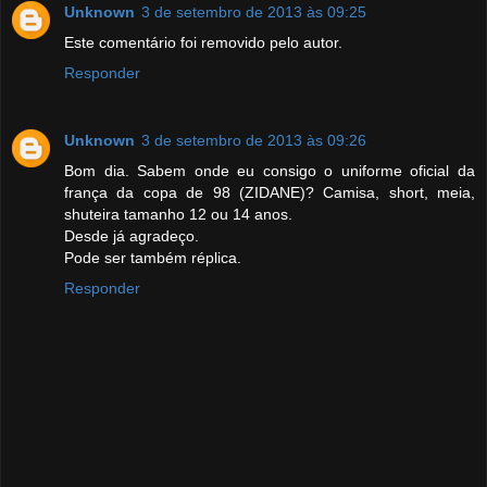
Unknown
3 de setembro de 2013 às 09:25
Este comentário foi removido pelo autor.
Responder
Unknown
3 de setembro de 2013 às 09:26
Bom dia. Sabem onde eu consigo o uniforme oficial da
frança da copa de 98 (ZIDANE)? Camisa, short, meia,
shuteira tamanho 12 ou 14 anos.
Desde já agradeço.
Pode ser também réplica.
Responder