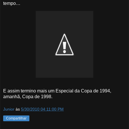
tempo…
E assim termino mais um Especial da Copa de 1994,
amanhã, Copa de 1998.
Junior
às
5/30/2010 04:11:00 PM
Compartilhar