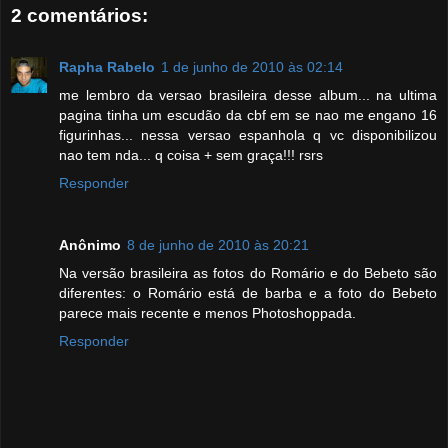
2 comentários:
Rapha Rabelo
1 de junho de 2010 às 02:14
me lembro da versao brasileira desse album... na ultima
pagina tinha um escudão da cbf em se nao me engano 16
figurinhas... nessa versao espanhola q vc disponibilizou
nao tem nda... q coisa + sem graça!!! rsrs
Responder
Anônimo
8 de junho de 2010 às 20:21
Na versão brasileira as fotos do Romário e do Bebeto são
diferentes: o Romário está de barba e a foto do Bebeto
parece mais recente e menos Photoshoppada.
Responder