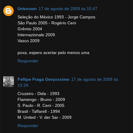
Unknown
17 de agosto de 2009 às 10:47
Seleção do México 1993 - Jorge Campos
São Paulo 2005 - Rogério Ceni
Grêmio 2004
Internazionale 2009
Vasco 2009
poxa, espero acertar pelo menos uma
Responder
Fellipe Fraga Gerçossimo
17 de agosto de 2009 às
13:29
Cruzeiro - Dida - 1993
Flamengo - Bruno - 2009
S. Paulo - R. Ceni - 2005
Brasil - Taffarell - 1994
M. United - V. der Sar - 2009
Responder