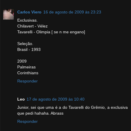
Carlos Viero
16 de agosto de 2009 às 23:23
Exclusivas.
Chilavert - Vélez
Tavarelli - Olimpia [ se n me engano]
Seleção.
Brasil - 1993
2009
Palmeiras
Corinthians
Responder
Leo
17 de agosto de 2009 às 10:40
Junior, sei que uma é a do Tavarelli do Grêmio, a exclusiva
que pedi hahaha. Abrass
Responder