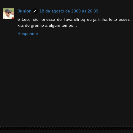
Junior
18 de agosto de 2009 às 20:39
é Leo, não foi essa do Tavarelli pq eu já tinha feito esses
kits do gremio a algum tempo...
Responder