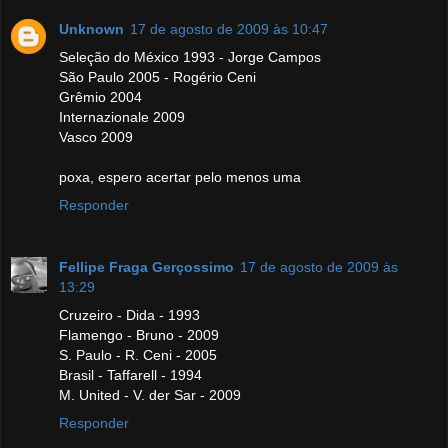
Unknown
17 de agosto de 2009 às 10:47
Seleção do México 1993 - Jorge Campos
São Paulo 2005 - Rogério Ceni
Grêmio 2004
Internazionale 2009
Vasco 2009
poxa, espero acertar pelo menos uma
Responder
Fellipe Fraga Gerçossimo
17 de agosto de 2009 às
13:29
Cruzeiro - Dida - 1993
Flamengo - Bruno - 2009
S. Paulo - R. Ceni - 2005
Brasil - Taffarell - 1994
M. United - V. der Sar - 2009
Responder