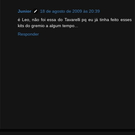
Junior
18 de agosto de 2009 às 20:39
é Leo, não foi essa do Tavarelli pq eu já tinha feito esses
kits do gremio a algum tempo...
Responder