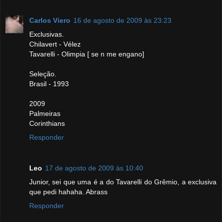
Carlos Viero
16 de agosto de 2009 às 23:23
Exclusivas.
Chilavert - Vélez
Tavarelli - Olimpia [ se n me engano]
Seleção.
Brasil - 1993
2009
Palmeiras
Corinthians
Responder
Leo
17 de agosto de 2009 às 10:40
Junior, sei que uma é a do Tavarelli do Grêmio, a exclusiva
que pedi hahaha. Abrass
Responder