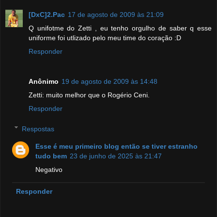
[DxC]2.Pac
17 de agosto de 2009 às 21:09
Q unifotme do Zetti , eu tenho orgulho de saber q esse
uniforme foi utlizado pelo meu time do coração :D
Responder
Anônimo
19 de agosto de 2009 às 14:48
Zetti: muito melhor que o Rogério Ceni.
Responder
Respostas
Esse é meu primeiro blog então se tiver estranho
tudo bem
23 de junho de 2025 às 21:47
Negativo
Responder