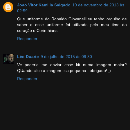
Joao Vitor Kamilla Salgado
19 de novembro de 2013 às
02:59
Que uniforme do Ronaldo Giovanelli,eu tenho orgulho de
saber q esse uniforme foi utilizado pelo meu time do
coração o Corinthians!
Responder
Léo Duarte
9 de julho de 2015 às 09:30
Vc poderia me enviar esse kit numa imagem maior?
QUando clico a imagem fica pequena...obrigado! ;)
Responder