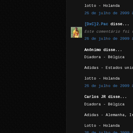
lotto - Holanda
26 de julho de 2009 
[DxC]2.Pac
disse...
Este comentário foi 
26 de julho de 2009 
Anônimo disse...
Diadora - Bélgica
Adidas - Estados uni
lotto - Holanda
26 de julho de 2009 
Carlos JR disse...
Diadora - Bélgica
Adidas - Alemanha, I
Lotto - Holanda
26 de julho de 2009 