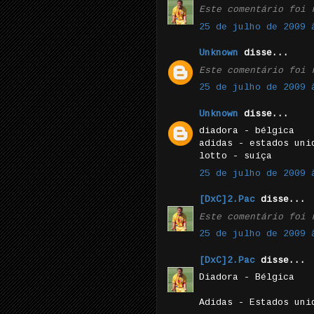
Este comentário foi 
25 de julho de 2009 
Unknown
disse...
Este comentário foi 
25 de julho de 2009 
Unknown
disse...
diadora - bélgica
adidas - estados uni
lotto - suíça
25 de julho de 2009 
[DxC]2.Pac
disse...
Este comentário foi 
25 de julho de 2009 
[DxC]2.Pac
disse...
Diadora - Bélgica
Adidas - Estados uni