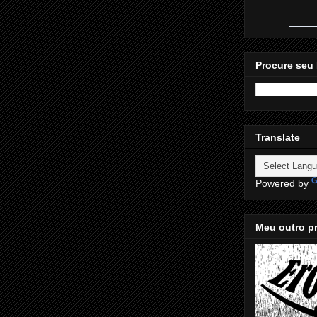
Procure seu 
Translate
Powered by
Meu outro pr