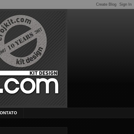
ONTATO