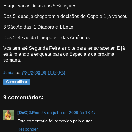
E aqui vai as dicas das 5 Seleções:
Das 5, duas já chegaram a decisões de Copa e 1 já venceu
3 São Adidas, 1 Diadora e 1 Lotto
Das 5, 4 são da Europa e 1 das Américas
Vcs tem até Segunda Feira a noite para tentar acertar. E já
está rolando a enquete para os Especiais da próxima
semana.
Junior
às
7/25/2009 06:11:00 PM
Compartilhar
9 comentários:
[DxC]2.Pac
25 de julho de 2009 às 18:47
Este comentário foi removido pelo autor.
Responder