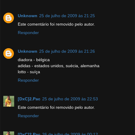
Unknown
25 de julho de 2009 às 21:25
Este comentário foi removido pelo autor.
Responder
Unknown
25 de julho de 2009 às 21:26
diadora - bélgica
adidas - estados unidos, suécia, alemanha
lotto - suíça
Responder
[DxC]2.Pac
25 de julho de 2009 às 22:53
Este comentário foi removido pelo autor.
Responder
[DxC]2.Pac
26 de julho de 2009 às 00:12