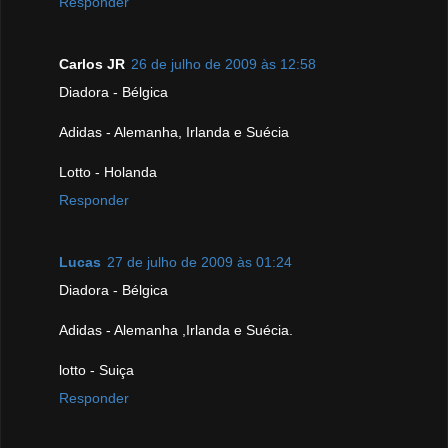
Responder
Carlos JR
26 de julho de 2009 às 12:58
Diadora - Bélgica
Adidas - Alemanha, Irlanda e Suécia
Lotto - Holanda
Responder
Lucas
27 de julho de 2009 às 01:24
Diadora - Bélgica
Adidas - Alemanha ,Irlanda e Suécia.
lotto - Suiça
Responder