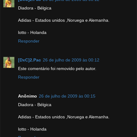
Diadora - Bélgica
Adidas - Estados unidos ,Noruega e Alemanha.
lotto - Holanda
Responder
[DxC]2.Pac
26 de julho de 2009 às 00:12
Este comentário foi removido pelo autor.
Responder
Anônimo
26 de julho de 2009 às 00:15
Diadora - Bélgica
Adidas - Estados unidos ,Noruega e Alemanha.
lotto - Holanda