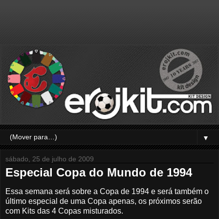
▼
sábado, 25 de julho de 2009
Especial Copa do Mundo de 1994
Essa semana será sobre a Copa de 1994 e será também o
último especial de uma Copa apenas, os próximos serão
com Kits das 4 Copas misturados.