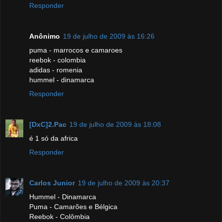
Responder
Anônimo
19 de julho de 2009 às 16:26
puma - marrocos e camaroes
reebok - colombia
adidas - romenia
hummel - dinamarca
Responder
[DxC]2.Pac
19 de julho de 2009 às 18:08
é 1 só da africa
Responder
Carlos Junior
19 de julho de 2009 às 20:37
Hummel - Dinamarca
Puma - Camarões e Bélgica
Reebok - Colômbia