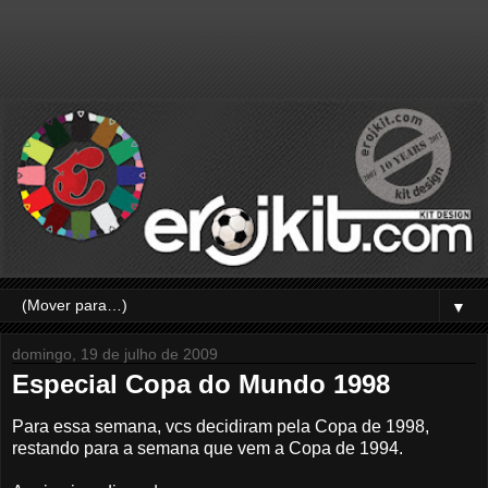
▼
domingo, 19 de julho de 2009
Especial Copa do Mundo 1998
Para essa semana, vcs decidiram pela Copa de 1998,
restando para a semana que vem a Copa de 1994.