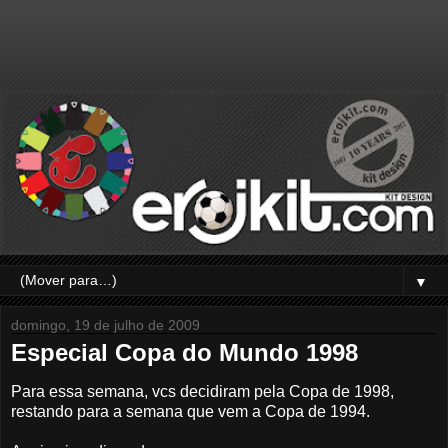
▼
domingo, 19 de julho de 2009
Especial Copa do Mundo 1998
Para essa semana, vcs decidiram pela Copa de 1998,
restando para a semana que vem a Copa de 1994.