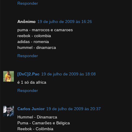
Responder
Anônimo
19 de julho de 2009 às 16:26
puma - marrocos e camaroes
reebok - colombia
adidas - romenia
hummel - dinamarca
Responder
[DxC]2.Pac
19 de julho de 2009 às 18:08
é 1 só da africa
Responder
Carlos Junior
19 de julho de 2009 às 20:37
Hummel - Dinamarca
Puma - Camarões e Bélgica
Reebok - Colômbia