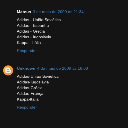
Mateus
3 de maio de 2009 às 21:34
Adidas - União Soviética
Adidas - Espanha
Adidas - Grécia
Adidas - Iugoslávia
Kappa - Itália
Responder
Unknown
4 de maio de 2009 às 16:08
Adidas-União Soviética
Adidas-Iugoslávia
Adidas-Grécia
Adidas-França
Kappa-Itália
Responder