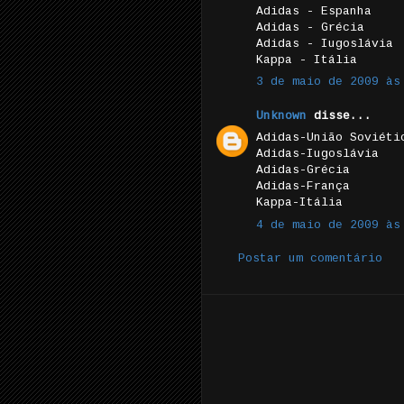
Adidas - Espanha
Adidas - Grécia
Adidas - Iugoslávia
Kappa - Itália
3 de maio de 2009 às
Unknown
disse...
Adidas-União Soviéti
Adidas-Iugoslávia
Adidas-Grécia
Adidas-França
Kappa-Itália
4 de maio de 2009 às
Postar um comentário