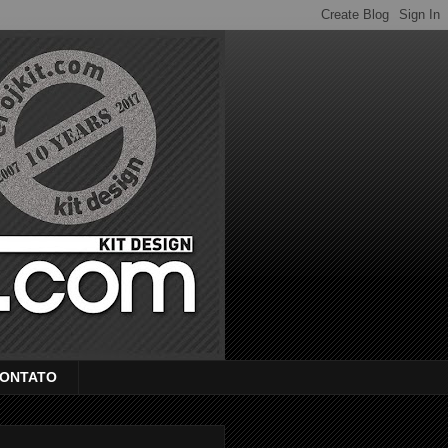
ONTATO