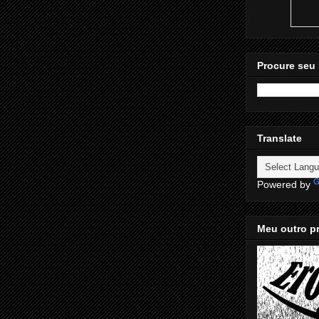
Procure seu 
Translate
Powered by
Meu outro pr