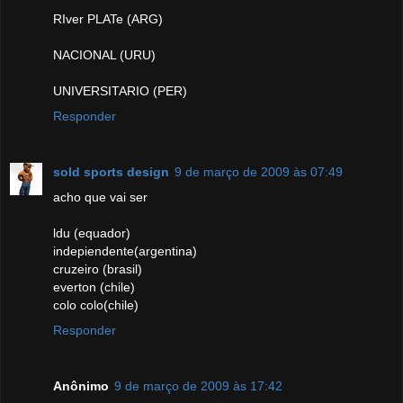
RIver PLATe (ARG)
NACIONAL (URU)
UNIVERSITARIO (PER)
Responder
sold sports design
9 de março de 2009 às 07:49
acho que vai ser
ldu (equador)
indepiendente(argentina)
cruzeiro (brasil)
everton (chile)
colo colo(chile)
Responder
Anônimo
9 de março de 2009 às 17:42