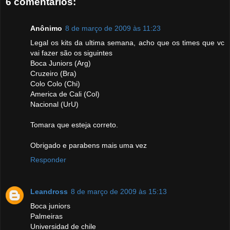
6 comentários:
Anônimo
8 de março de 2009 às 11:23
Legal os kits da ultima semana, acho que os times que vc
vai fazer são os siguintes
Boca Juniors (Arg)
Cruzeiro (Bra)
Colo Colo (Chi)
America de Cali (Col)
Nacional (UrU)
Tomara que esteja correto.
Obrigado e parabens mais uma vez
Responder
Leandross
8 de março de 2009 às 15:13
Boca juniors
Palmeiras
Universidad de chile