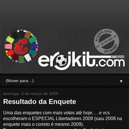
▼
domingo, 8 de março de 2009
Resultado da Enquete
Uma das enquetes com mais votos até hoje. . . e vcs
escolheram o ESPECIAL Libertadores 2009 (saiu 2008 na
enquete mais o correto é mesmo 2009).