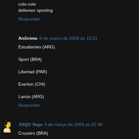
colo-colo
defensor sporting
Responder
Anônimo
8 de março de 2009 às 18:21
Estudiantes (ARG)
Sport (BRA)
Libertad (PAR)
Everton (CHI)
Lanús (ARG)
Responder
JOQO Vega
9 de março de 2009 às 02:48
Cruzeiro (BRA)