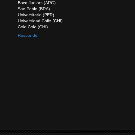
Boca Juniors (ARG)
Sao Pablo (BRA)
Universitario (PER)
Universidad Chile (CHI)
Colo Colo (CHI)
Responder