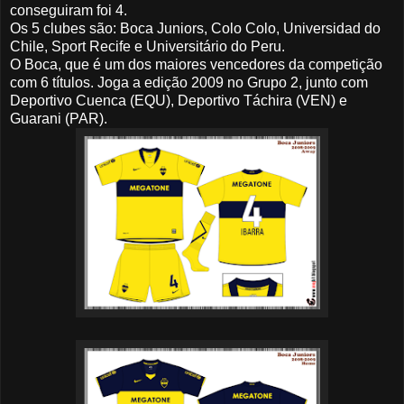
conseguiram foi 4.
Os 5 clubes são: Boca Juniors, Colo Colo, Universidad do
Chile, Sport Recife e Universitário do Peru.
O Boca, que é um dos maiores vencedores da competição
com 6 títulos. Joga a edição 2009 no Grupo 2, junto com
Deportivo Cuenca (EQU), Deportivo Táchira (VEN) e
Guarani (PAR).