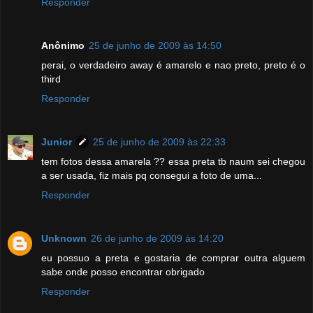
Responder
Anônimo
25 de junho de 2009 às 14:50
perai, o verdadeiro away é amarelo e nao preto, preto é o
third
Responder
Junior
25 de junho de 2009 às 22:33
tem fotos dessa amarela ?? essa preta tb naum sei chegou
a ser usada, fiz mais pq consegui a foto de uma...
Responder
Unknown
26 de junho de 2009 às 14:20
eu possuo a preta e gostaria de comprar outra alguem
sabe onde posso encontrar obrigado
Responder