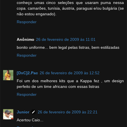
conheço umas cinco seleções que usaram puma nessa
copa. camarões, tunísia, áustria, paraguai e/ou bulgária (se
não estou enganado).
Responder
Anônimo
26 de fevereiro de 2009 às 11:01
bonito uniforme... bem legal pelas listras, bem estilizadas
Responder
[DxC]2.Pac
26 de fevereiro de 2009 às 12:52
Foi um dos melhores kits que a Kappa fez , um design
perfeito de um time africano com essas listras
Responder
Junior
26 de fevereiro de 2009 às 22:21
Acertou Caio...