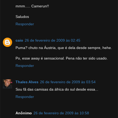
mmm..... Camerun!!
Saludos
Responder
caio
26 de fevereiro de 2009 às 02:45
Puma? chuto na Áustria, que é dela desde sempre, hehe.
Po, esse away é sensacional. Pena não ter sido usado.
Responder
Thales Alves
26 de fevereiro de 2009 às 03:54
Sou fã das camisas da áfrica do sul desde essa...
Responder
Anônimo
26 de fevereiro de 2009 às 10:58