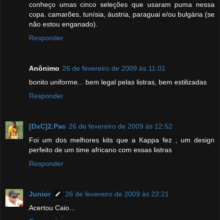
conheço umas cinco seleções que usaram puma nessa
copa. camarões, tunísia, áustria, paraguai e/ou bulgária (se
não estou enganado).
Responder
Anônimo
26 de fevereiro de 2009 às 11:01
bonito uniforme... bem legal pelas listras, bem estilizadas
Responder
[DxC]2.Pac
26 de fevereiro de 2009 às 12:52
Foi um dos melhores kits que a Kappa fez , um design
perfeito de um time africano com essas listras
Responder
Junior
26 de fevereiro de 2009 às 22:21
Acertou Caio...