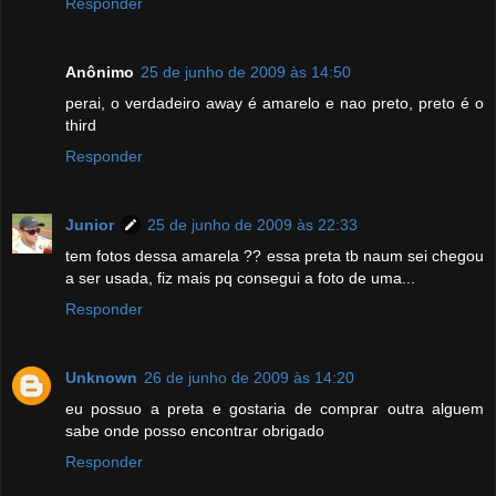
Responder
Anônimo
25 de junho de 2009 às 14:50
perai, o verdadeiro away é amarelo e nao preto, preto é o
third
Responder
Junior
25 de junho de 2009 às 22:33
tem fotos dessa amarela ?? essa preta tb naum sei chegou
a ser usada, fiz mais pq consegui a foto de uma...
Responder
Unknown
26 de junho de 2009 às 14:20
eu possuo a preta e gostaria de comprar outra alguem
sabe onde posso encontrar obrigado
Responder