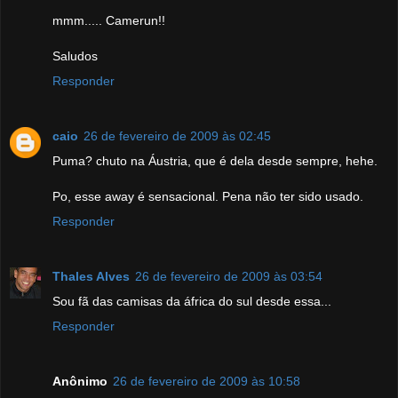
mmm..... Camerun!!
Saludos
Responder
caio
26 de fevereiro de 2009 às 02:45
Puma? chuto na Áustria, que é dela desde sempre, hehe.
Po, esse away é sensacional. Pena não ter sido usado.
Responder
Thales Alves
26 de fevereiro de 2009 às 03:54
Sou fã das camisas da áfrica do sul desde essa...
Responder
Anônimo
26 de fevereiro de 2009 às 10:58