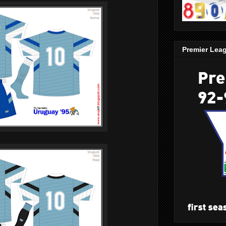
Premier Lea