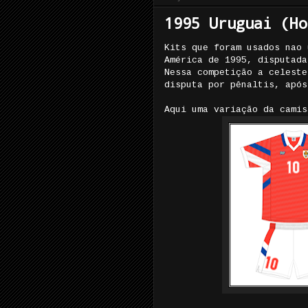
1995 Uruguai (Ho
Kits que foram usados nao 
América de 1995, disputada
Nessa competição a celeste
disputa por pênaltis, após
Aqui uma variação da camis