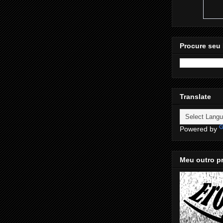
Procure seu 
Translate
Powered by
Meu outro pr