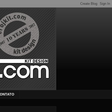
ONTATO