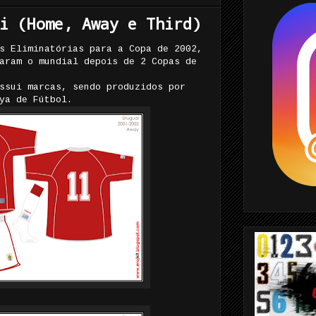
i (Home, Away e Third)
s Eliminatórias para a Copa de 2002,
aram o mundial depois de 2 Copas de
ssui marcas, sendo produzidos por
ya de Fútbol.