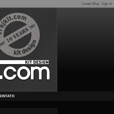
ONTATO