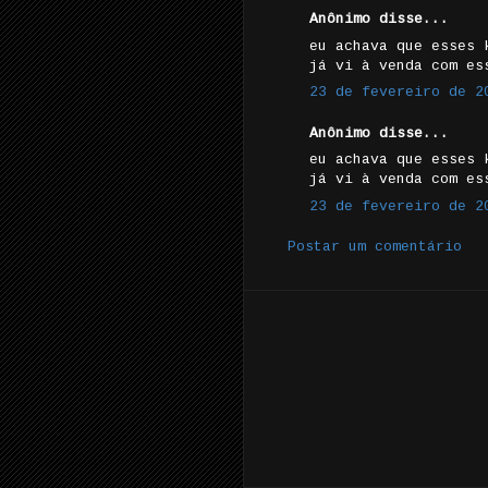
Anônimo disse...
eu achava que esses 
já vi à venda com es
23 de fevereiro de 2
Anônimo disse...
eu achava que esses 
já vi à venda com es
23 de fevereiro de 2
Postar um comentário