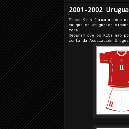
2001-2002 Urugua
Esses Kits foram usados na
em que os Uruguaios disput
fora.
Reparem que os Kits não po
conta da Asociación Urugua