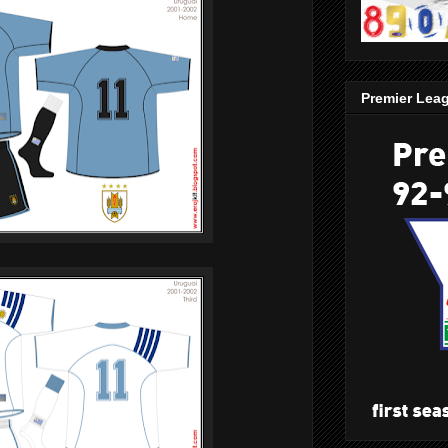
Premier Lea