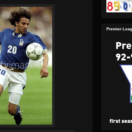
Premier Lea