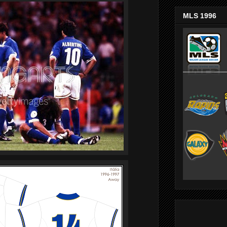
MLS 1996