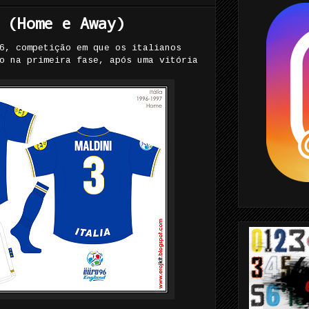
 (Home e Away)
6, competição em que os italianos
o na primeira fase, após uma vitória