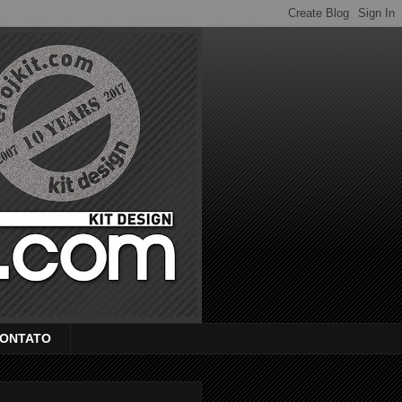
ONTATO