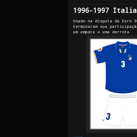
1996-1997 Italia
Usado na disputa da Euro 9
terminaram sua participaçã
um empate e uma derrota.