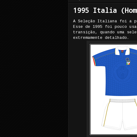
1995 Italia (Hom
A Seleção Italiana foi a p
Esse de 1995 foi pouco usa
transição, quando uma sele
extremamente detalhado.