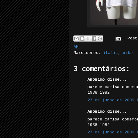
Pos
AM
Marcadores:
italia
,
nike
3 comentários:
Anônimo disse...
parece camisa comemo
1938 1982
27 de junho de 2009 
Anônimo disse...
parece camisa comemo
1938 1982
27 de junho de 2009 