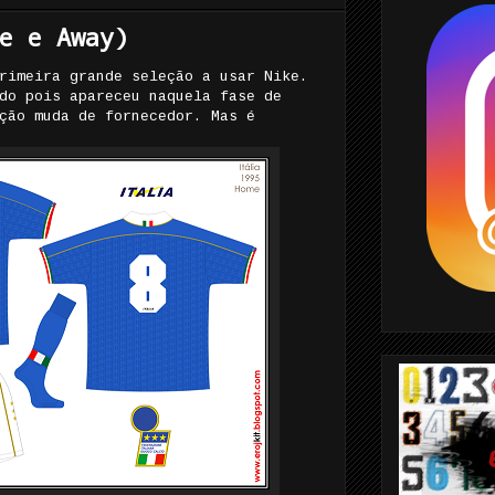
e e Away)
rimeira grande seleção a usar Nike.
do pois apareceu naquela fase de
ção muda de fornecedor. Mas é