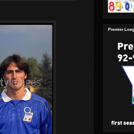
Premier Lea