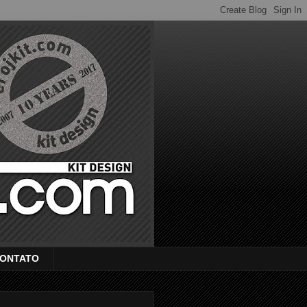
ONTATO