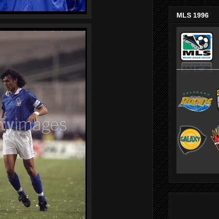
MLS 1996