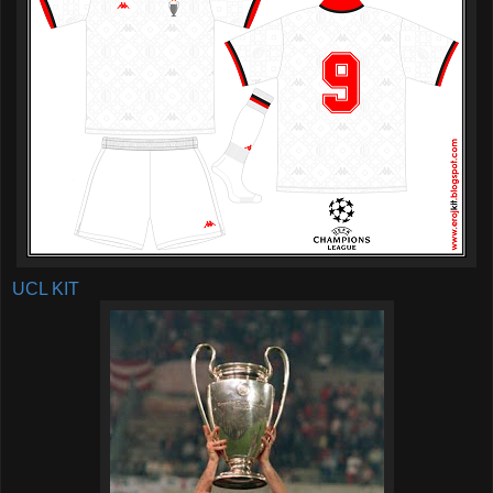
UCL KIT