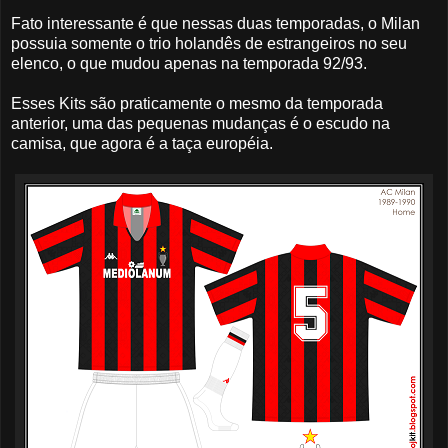
Fato interessante é que nessas duas temporadas, o Milan
possuia somente o trio holandês de estrangeiros no seu
elenco, o que mudou apenas na temporada 92/93.
Esses Kits são praticamente o mesmo da temporada
anterior, uma das pequenas mudanças é o escudo na
camisa, que agora é a taça européia.