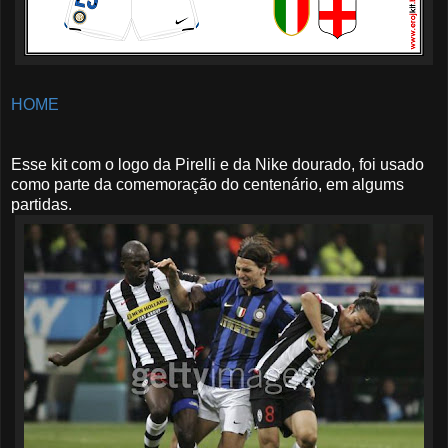
HOME
Esse kit com o logo da Pirelli e da Nike dourado, foi usado
como parte da comemoração do centenário, em algums
partidas.