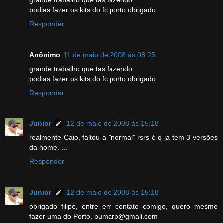
grande trabalho que tas fazendo
podias fazer os kits do fc porto obrigado
Responder
Anônimo
11 de maio de 2008 às 08:25
grande trabalho que tas fazendo
podias fazer os kits do fc porto obrigado
Responder
Junior
12 de maio de 2008 às 15:18
realmente Caio, faltou a "normal" rsrs é q ja tem 3 versões
da home. ...
Responder
Junior
12 de maio de 2008 às 15:18
obrigado filipe, entre em contato comigo, quero mesmo
fazer uma do Porto, pumarp@gmail.com