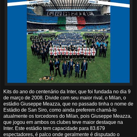
Kits do ano do centenário da Inter, que foi fundada no dia 9
de março de 2008. Divide com seu maior rival, o Milan, o
estádio Giuseppe Meazza, que no passado tinha o nome de
Estádio de San Siro, como ainda preferem chamá-lo
atualmente os torcedores do Milan, pois Giuseppe Meazza,
que jogou em ambos os clubes teve maior destaque na
Inter. Este estádio tem capacidade para 83.679
espectadores, é palco onde geralmente é disputado o