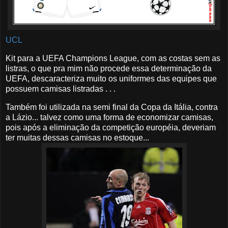
UCL
Kit para a UEFA Champions League, com as costas sem as
listras, o que pra mim não procede essa determinação da
UEFA, descaracteriza muito os uniformes das equipes que
possuem camisas listradas . . .
Também foi utilizada na semi final da Copa da Itália, contra
a Lázio... talvez como uma forma de economizar camisas,
pois após a eliminação da competição européia, deveriam
ter muitas dessas camisas no estoque...