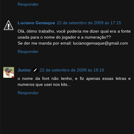
Responder
Luciano Gemaque
22 de setembro de 2009 às 17:15
Olá, ótimo trabalho, você poderia me dizer qual era a fonte
usada para o nome do jogador e a numeração??
Se der me manda por email: lucianogemaque@gmail.com
Responder
Junior
22 de setembro de 2009 às 19:16
o nome da font não tenho, e fiz apenas essas letras e
numeros que usei nos kits...
Responder