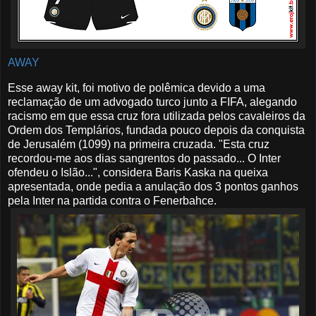
AWAY
Esse away kit, foi motivo de polêmica devido a uma
reclamação de um advogado turco junto a FIFA, alegando
racismo em que essa cruz fora utilizada pelos cavaleiros da
Ordem dos Templários, fundada pouco depois da conquista
de Jerusalém (1099) na primeira cruzada. "Esta cruz
recordou-me aos dias sangrentos do passado... O Inter
ofendeu o Islão...", considera Baris Kaska na queixa
apresentada, onde pedia a anulação dos 3 pontos ganhos
pela Inter na partida contra o Fenerbahce.