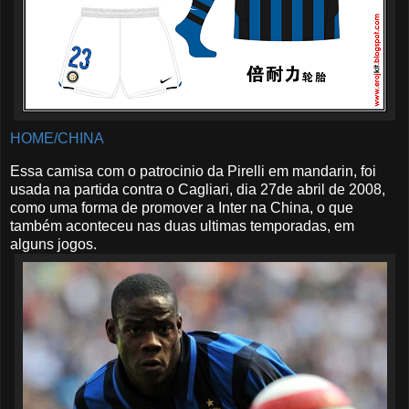
HOME/CHINA
Essa camisa com o patrocinio da Pirelli em mandarin, foi
usada na partida contra o Cagliari, dia 27de abril de 2008,
como uma forma de promover a Inter na China, o que
também aconteceu nas duas ultimas temporadas, em
alguns jogos.