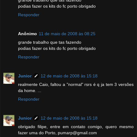
grande trabalho que tas fazendo
podias fazer os kits do fc porto obrigado
Responder
Anônimo
11 de maio de 2008 às 08:25
grande trabalho que tas fazendo
podias fazer os kits do fc porto obrigado
Responder
Junior
12 de maio de 2008 às 15:18
realmente Caio, faltou a "normal" rsrs é q ja tem 3 versões
da home. ...
Responder
Junior
12 de maio de 2008 às 15:18
obrigado filipe, entre em contato comigo, quero mesmo
fazer uma do Porto, pumarp@gmail.com