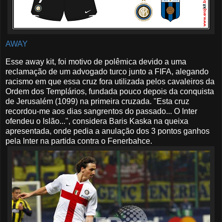
AWAY
Esse away kit, foi motivo de polêmica devido a uma
reclamação de um advogado turco junto a FIFA, alegando
racismo em que essa cruz fora utilizada pelos cavaleiros da
Ordem dos Templários, fundada pouco depois da conquista
de Jerusalém (1099) na primeira cruzada. "Esta cruz
recordou-me aos dias sangrentos do passado... O Inter
ofendeu o Islão...", considera Baris Kaska na queixa
apresentada, onde pedia a anulação dos 3 pontos ganhos
pela Inter na partida contra o Fenerbahce.