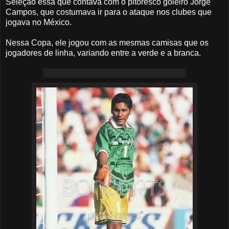
Seleção essa que contava com o pitoresco goleiro Jorge
Campos, que costumava ir para o ataque nos clubes que
jogava no México.
Nessa Copa, ele jogou com as mesmas camisas que os
jogadores de linha, variando entre a verde e a branca.