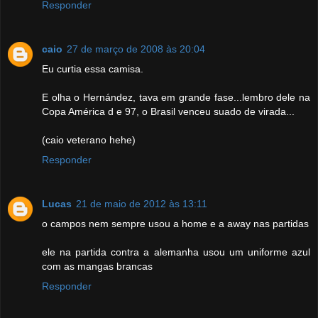
Responder
caio
27 de março de 2008 às 20:04
Eu curtia essa camisa.
E olha o Hernández, tava em grande fase...lembro dele na
Copa América d e 97, o Brasil venceu suado de virada...
(caio veterano hehe)
Responder
Lucas
21 de maio de 2012 às 13:11
o campos nem sempre usou a home e a away nas partidas
ele na partida contra a alemanha usou um uniforme azul
com as mangas brancas
Responder