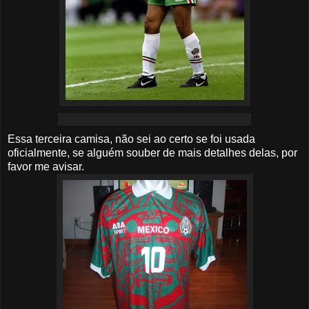
Essa terceira camisa, não sei ao certo se foi usada
oficialmente, se alguém souber de mais detalhes delas, por
favor me avisar.