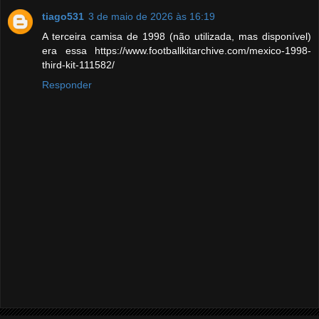
tiago531
3 de maio de 2026 às 16:19
A terceira camisa de 1998 (não utilizada, mas disponível)
era essa https://www.footballkitarchive.com/mexico-1998-
third-kit-111582/
Responder