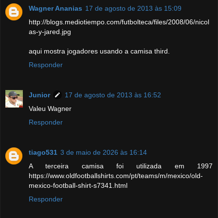
Wagner Ananias
17 de agosto de 2013 às 15:09
http://blogs.mediotiempo.com/futbolteca/files/2008/06/nicol
as-y-jared.jpg
aqui mostra jogadores usando a camisa third.
Responder
Junior
17 de agosto de 2013 às 16:52
Valeu Wagner
Responder
tiago531
3 de maio de 2026 às 16:14
A terceira camisa foi utilizada em 1997
https://www.oldfootballshirts.com/pt/teams/m/mexico/old-
mexico-football-shirt-s7341.html
Responder