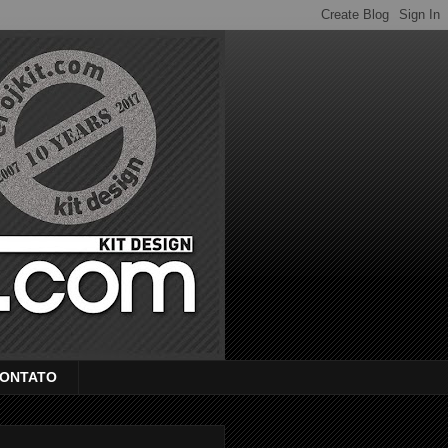
ONTATO