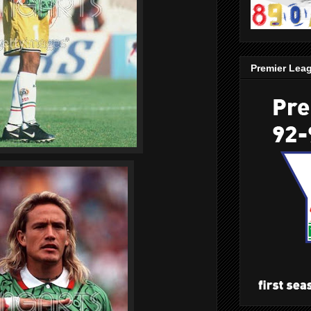
Premier Lea