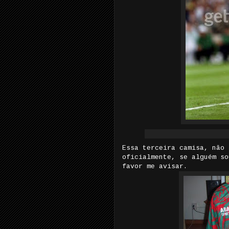
Essa terceira camisa, não 
oficialmente, se alguém so
favor me avisar.