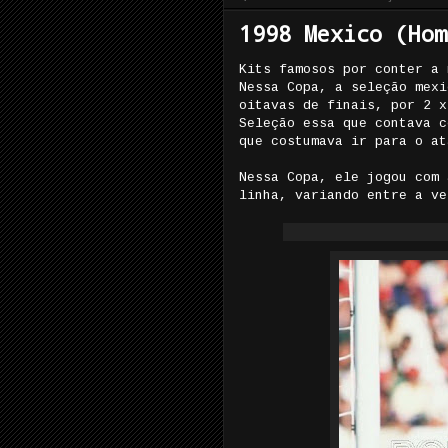
1998 Mexico (Hom
Kits famosos por conter a 
Nessa Copa, a seleção mexi
oitavas de finais, por 2 x
Seleção essa que contava c
que costumava ir para o at
Nessa Copa, ele jogou com 
linha, variando entre a ve