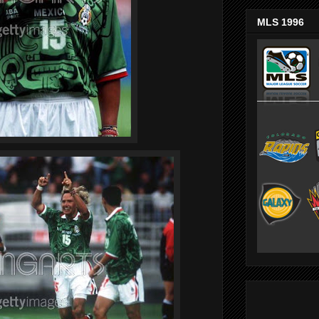
MLS 1996