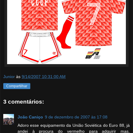
Junior
às
9/14/2007 10:31:00 AM
Compartilhar
3 comentários:
João Caniço
9 de dezembro de 2007 às 17:08
Adoro esse equipamento da União Soviética do Euro 88, já
andei à procura do vermelho para adquirir mas,