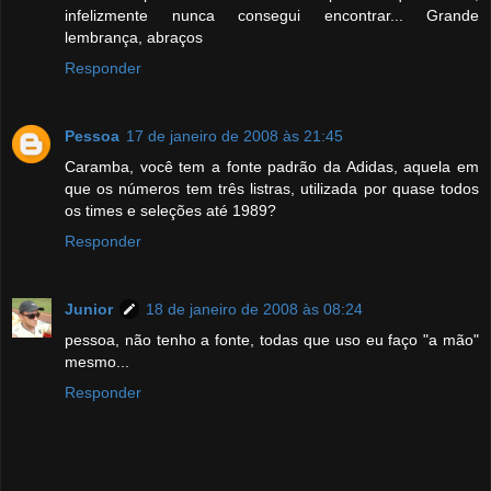
infelizmente nunca consegui encontrar... Grande
lembrança, abraços
Responder
Pessoa
17 de janeiro de 2008 às 21:45
Caramba, você tem a fonte padrão da Adidas, aquela em
que os números tem três listras, utilizada por quase todos
os times e seleções até 1989?
Responder
Junior
18 de janeiro de 2008 às 08:24
pessoa, não tenho a fonte, todas que uso eu faço "a mão"
mesmo...
Responder