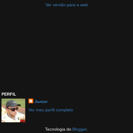
Ver versão para a web
PERFIL
Junior
Ver meu perfil completo
Tecnologia do
Blogger
.