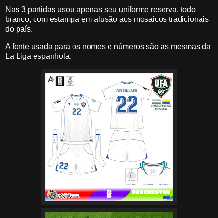
Nas 3 partidas usou apenas seu uniforme reserva, todo
branco, com estampa em alusão aos mosaicos tradicionais
do país.
A fonte usada para os nomes e números são as mesmas da 
La Liga espanhola.