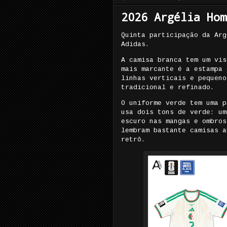
2026 Argélia Hom
Quinta participação da Arg
Adidas.
A camisa branca tem um vis
mais marcante é a estampa 
linhas verticais e pequeno
tradicional e refinado.
O uniforme verde tem uma p
usa dois tons de verde: um
escuro nas mangas e ombros
lembram bastante camisas a
retrô.