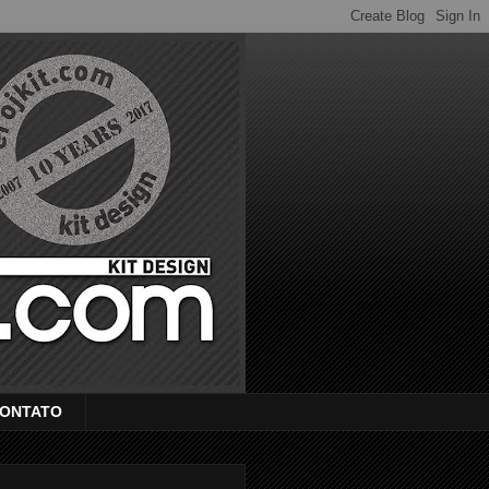
ONTATO