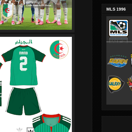
MLS 1996