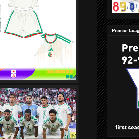
Premier Lea