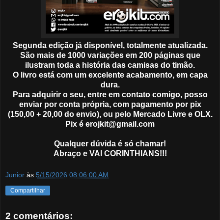
Segunda edição já disponível, totalmente atualizada.
São mais de 1000 variações em 200 páginas que
ilustram toda a história das camisas do timão.
O livro está com um excelente acabamento, em capa
dura.
Para adquirir o seu, entre em contato comigo, posso
enviar por conta própria, com pagamento por pix
(150,00 + 20,00 do envio), ou pelo Mercado Livre e OLX.
Pix é erojkit@gmail.com
Qualquer dúvida é só chamar!
Abraço e VAI CORINTHIANS!!!
Junior
às
5/15/2026 08:06:00 AM
Compartilhar
2 comentários: