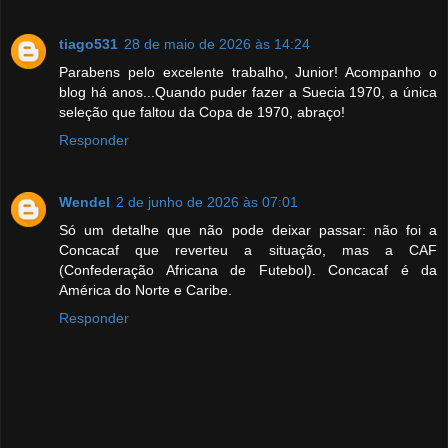
tiago531
28 de maio de 2026 às 14:24
Parabens pelo excelente trabalho, Junior! Acompanho o
blog há anos...Quando puder fazer a Suecia 1970, a única
seleção que faltou da Copa de 1970, abraço!
Responder
Wendel
2 de junho de 2026 às 07:01
Só um detalhe que não pode deixar passar: não foi a
Concacaf que reverteu a situação, mas a CAF
(Confederação Africana de Futebol). Concacaf é da
América do Norte e Caribe.
Responder