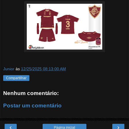
Junior
às
12/25/2025 08:13:00 AM
Compartilhar
Nenhum comentário:
Postar um comentário
‹
›
Página inicial