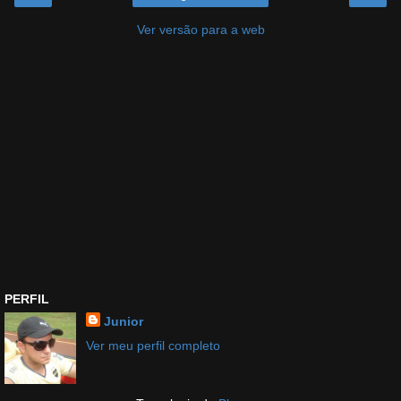
Ver versão para a web
PERFIL
Junior
Ver meu perfil completo