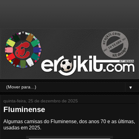
▼
quinta-feira, 25 de dezembro de 2025
Fluminense
Algumas camisas do Fluminense, dos anos 70 e as últimas,
usadas em 2025.