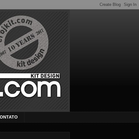
ONTATO