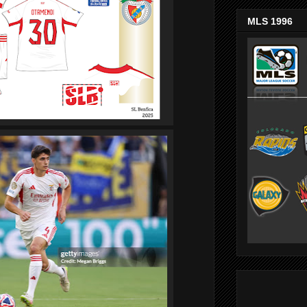
MLS 1996