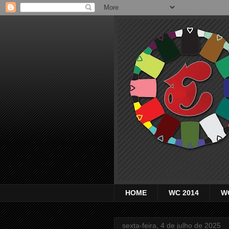
HOME
WC 2014
W
sexta-feira, 4 de julho de 2025