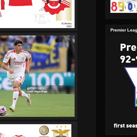
Premier Lea