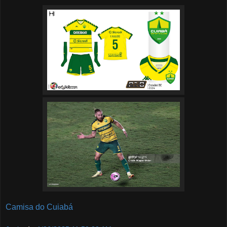
Camisa do Cuiabá