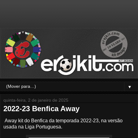
▼
quinta-feira, 2 de janeiro de 2025
2022-23 Benfica Away
Away kit do Benfica da temporada 2022-23, na versão
usada na Liga Portuguesa.