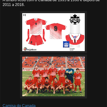
2011 a 2018.
Camisa do Canada