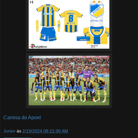
Camisa do Apoel
Junior
às
2/19/2024 08:21:00 AM