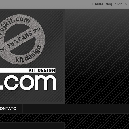
ONTATO