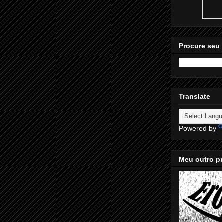
Procure seu 
Translate
Powered by
Meu outro pr