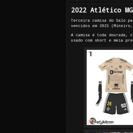
2022 Atlético MG
Terceira camisa do Galo pa
vencidos em 2021 (Mineiro,
A camisa é toda dourada, c
usado com short e meia pre