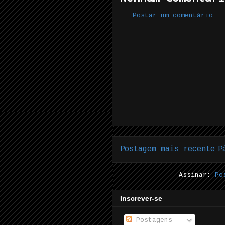
Postar um comentário
Postagem mais recente
P
Assinar:
Po
Inscrever-se
Postagens