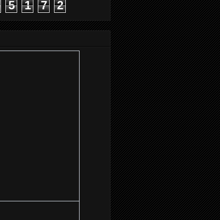
5
1
7
2