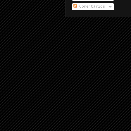
Comentários