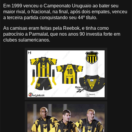
Em 1999 venceu o Campeonato Uruguaio ao bater seu
maior rival, o Nacional, na final, após dois empates, venceu
a terceira partida conquistando seu 44º título.
As camisas eram feitas pela Reebok, e tinha como
patrocínio a Parmalat, que nos anos 90 investia forte em
clubes sulamericanos.