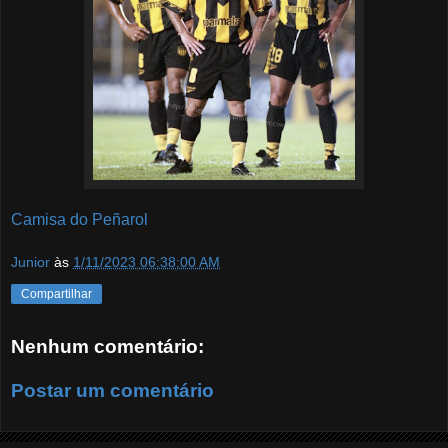
Camisa do Peñarol
Junior
às
1/11/2023 06:38:00 AM
Compartilhar
Nenhum comentário:
Postar um comentário