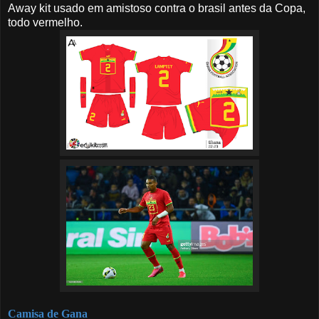
Away kit usado em amistoso contra o brasil antes da Copa,
todo vermelho.
Camisa de Gana