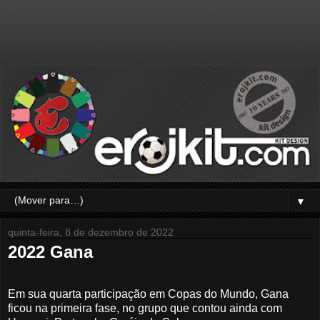
▼
quinta-feira, 8 de dezembro de 2022
2022 Gana
Em sua quarta participação em Copas do Mundo, Gana
ficou na primeira fase, no grupo que contou ainda com