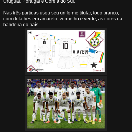
Uruguai, Portugal e Coréia do Sul.
Nas três partidas usou seu uniforme titular, todo branco,
com detalhes em amarelo, vermelho e verde, as cores da
bandeira do país.