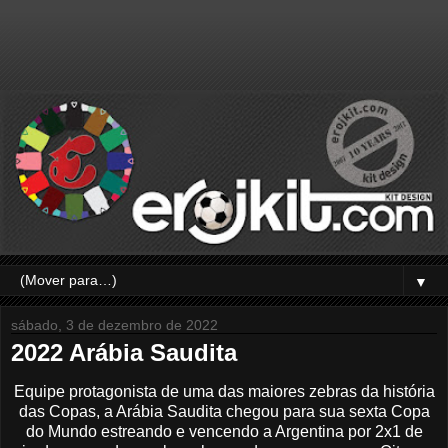
▼
sábado, 3 de dezembro de 2022
2022 Arábia Saudita
Equipe protagonista de uma das maiores zebras da história
das Copas, a Arábia Saudita chegou para sua sexta Copa
do Mundo estreando e vencendo a Argentina por 2x1 de