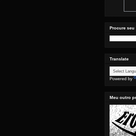
Procure seu 
Translate
Powered by
Meu outro pr