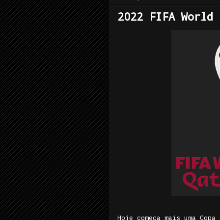
2022 FIFA World 
Hoje começa mais uma Copa 