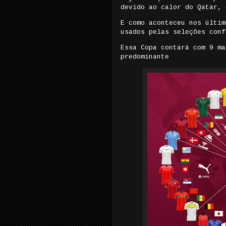
devido ao calor do Qatar, 
E como aconteceu nos últim
usados pelas seleções conf
Essa Copa contará com 9 ma
predominante