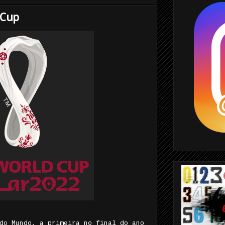
Cup
do Mundo, a primeira no final do ano