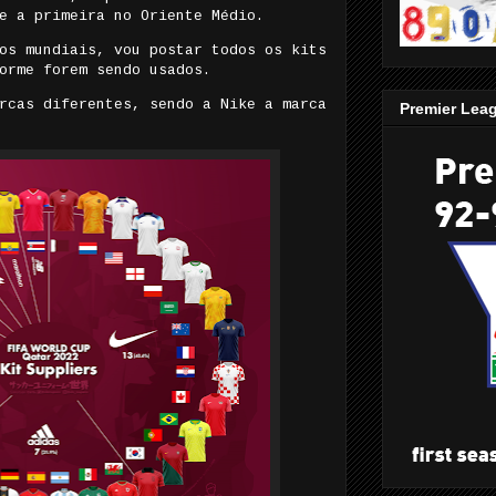
e a primeira no Oriente Médio.
os mundiais, vou postar todos os kits
orme forem sendo usados.
rcas diferentes, sendo a Nike a marca
Premier Lea