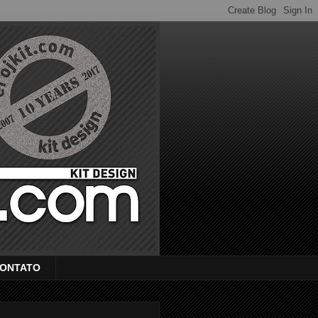
ONTATO