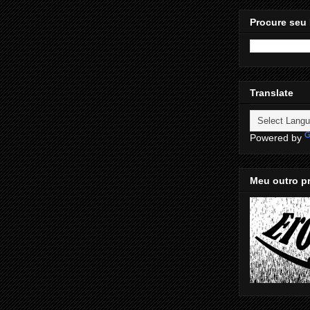
Procure seu 
Translate
Powered by
Meu outro pr