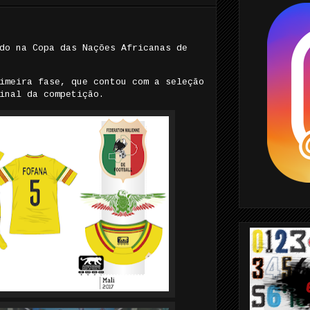
do na Copa das Nações Africanas de
imeira fase, que contou com a seleção
inal da competição.