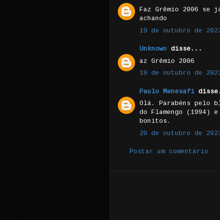
Faz Grêmio 2006 se j
achando
19 de outubro de 202
Unknown
disse...
az Grêmio 2006
19 de outubro de 202
Paulo Menesafi
disse
Olá. Parabéns pelo b
do Flamengo (1994) e
bonitos.
20 de outubro de 202
Postar um comentário