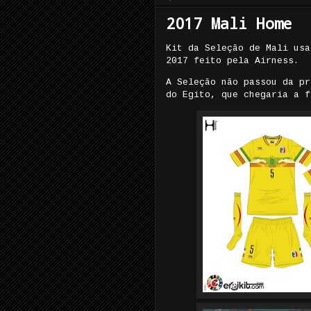
2017 Mali Home
Kit da Seleção de Mali usa
2017 feito pela Airness.
A Seleção não passou da pr
do Egito, que chegaria a f