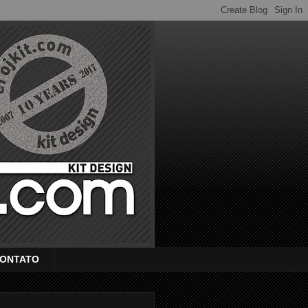
ONTATO