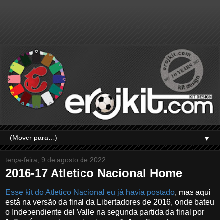
▼
terça-feira, 9 de agosto de 2022
2016-17 Atletico Nacional Home
Esse kit do Atletico Nacional eu já havia postado
, mas aqui
está na versão da final da Libertadores de 2016, onde bateu
o Independiente del Valle na segunda partida da final por