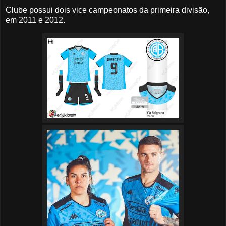
Clube possui dois vice campeonatos da primeira divisão,
em 2011 e 2012.