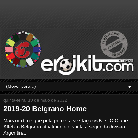
▼
quinta-feira, 19 de maio de 2022
2019-20 Belgrano Home
Mais um time que pela primeira vez faço os Kits. O Clube
Atlético Belgrano atualmente disputa a segunda divisão
Argentina.