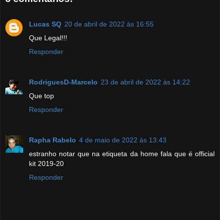
Lucas SQ
20 de abril de 2022 às 16:55
Que Legal!!!
Responder
RodriguesD-Marcelo
23 de abril de 2022 às 14:22
Que top
Responder
Rapha Rabelo
4 de maio de 2022 às 13:43
estranho notar que na etiqueta da home fala que é official
kit 2019-20
Responder