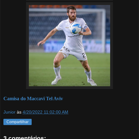
Camisa do Maccavi Tel Aviv
Junior
às
4/20/2022 11:02:00 AM
Compartilhar
3 comentários: