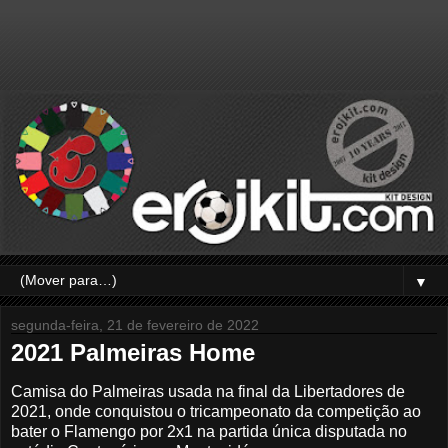
▼
segunda-feira, 21 de fevereiro de 2022
2021 Palmeiras Home
Camisa do Palmeiras usada na final da Libertadores de
2021, onde conquistou o tricampeonato da competição ao
bater o Flamengo por 2x1 na partida única disputada no