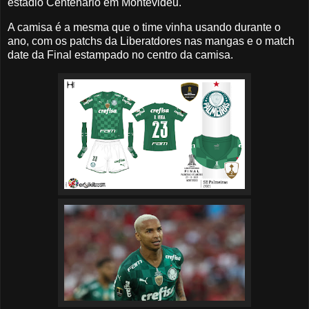
estádio Centenário em Montevidéu.
A camisa é a mesma que o time vinha usando durante o
ano, com os patchs da Liberatdores nas mangas e o match
date da Final estampado no centro da camisa.