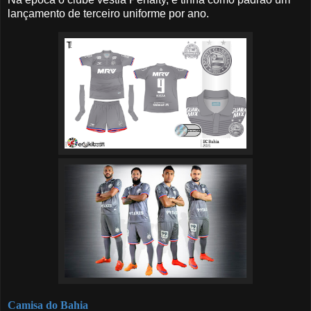
lançamento de terceiro uniforme por ano.
Camisa do Bahia