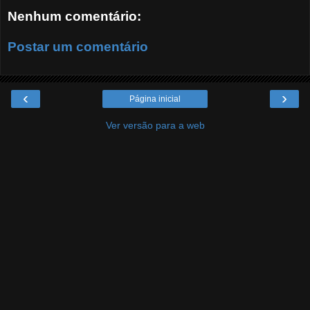
Nenhum comentário:
Postar um comentário
‹
›
Página inicial
Ver versão para a web