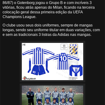
86/87) o Gotenborg jogou o Grupo B e com incríveis 3
vitórias, ficou atrás apenas do Milan, ficando na terceira
colocação geral dessa primeira edição da UEFA
Champions League.
O clube usou seus dois uniformes, sempre de mangas
longas, sendo seu uniforme titular em duas variações, com
e sem as tradicionais 3 listras da Adidas nas mangas.