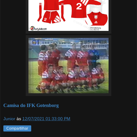
Camisa do IFK Gotenborg
Junior
às
12/07/2021 01:33:00 PM
Compartilhar