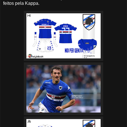
feitos pela Kappa.