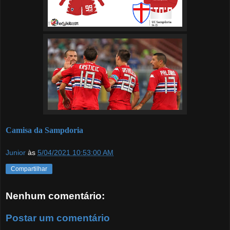
Camisa da Sampdoria
Junior
às
5/04/2021 10:53:00 AM
Compartilhar
Nenhum comentário:
Postar um comentário