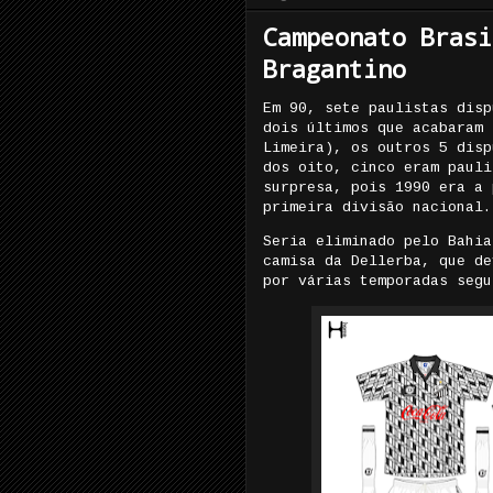
Campeonato Brasi
Bragantino
Em 90, sete paulistas disp
dois últimos que acabaram 
Limeira), os outros 5 disp
dos oito, cinco eram pauli
surpresa, pois 1990 era a 
primeira divisão nacional.
Seria eliminado pelo Bahia
camisa da Dellerba, que de
por várias temporadas segu