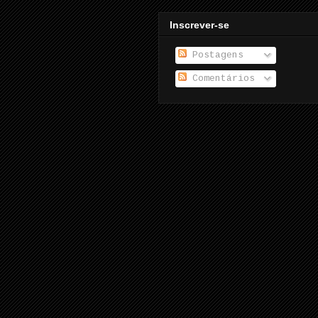
Inscrever-se
Postagens
Comentários