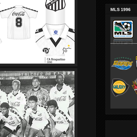
MLS 1996