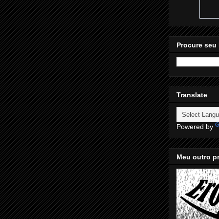
Procure seu 
Translate
Powered by
Meu outro pr