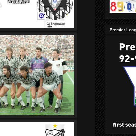
Premier Lea