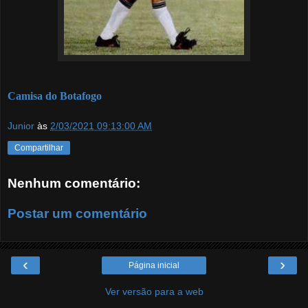
Camisa do Botafogo
Junior
às
2/03/2021 09:13:00 AM
Compartilhar
Nenhum comentário:
Postar um comentário
‹
›
Página inicial
Ver versão para a web