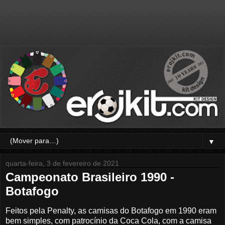
▼
quarta-feira, 3 de fevereiro de 2021
Campeonato Brasileiro 1990 -
Botafogo
Feitos pela Penalty, as camisas do Botafogo em 1990 eram
bem simples, com patrocínio da Coca Cola, com a camisa