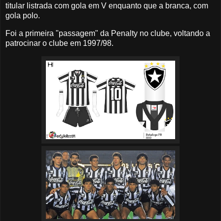
titular listrada com gola em V enquanto que a branca, com
gola polo.
Foi a primeira "passagem" da Penalty no clube, voltando a
patrocinar o clube em 1997/98.